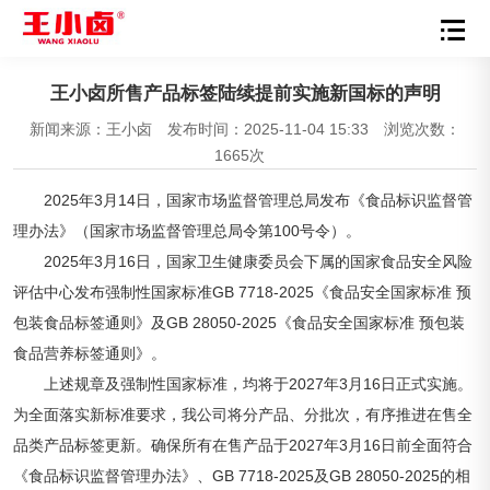
王小卤所售产品标签陆续提前实施新国标的声明
新闻来源：王小卤
发布时间：2025-11-04 15:33
浏览次数：
1665次
2025年3月14日，国家市场监督管理总局发布《食品标识监督管
理办法》（国家市场监督管理总局令第100号令）。
2025年3月16日，国家卫生健康委员会下属的国家食品安全风险
评估中心发布强制性国家标准GB 7718-2025《食品安全国家标准 预
包装食品标签通则》及GB 28050-2025《食品安全国家标准 预包装
食品营养标签通则》。
上述规章及强制性国家标准，均将于2027年3月16日正式实施。
为全面落实新标准要求，我公司将分产品、分批次，有序推进在售全
品类产品标签更新。确保所有在售产品于2027年3月16日前全面符合
《食品标识监督管理办法》、GB 7718-2025及GB 28050-2025的相