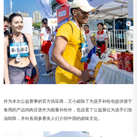
作为本次公益赛事的官方供应商，王小卤除了为选手补给包提供便于
食用的产品鸡肉豆堡作为能量补给外，也设置了公益展位为选手们加
油助阵，并向各国参赛友人们介绍中国的卤味文化。