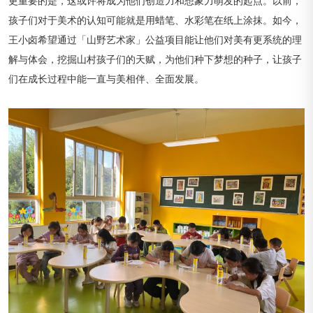
更重要的是，这或许将成为他们创造力和想象力萌发的起点。以前，
孩子们对于美术的认知可能就是用蜡笔、水彩笔在纸上涂抹。如今，
王小卤希望通过「山野艺术家」公益项目能让他们对美有更系统的理
解与体会，挖掘山村孩子们的天赋，为他们种下梦想的种子，让孩子
们在成长过程中能一直与美相伴、全面发展。