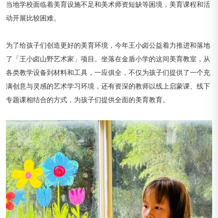
当地学校面临着美育设施不足和美术师资短缺等困境，美育课程和活
动开展比较困难。
为了给孩子们创造更好的美育环境，今年王小卤公益着力推进和落地
了「王小卤山野艺术家」项目。坐落在金盾小学的这间美育教室，从
各类教学设备到材料和工具，一应俱全，不仅为孩子们提供了一个充
满创意与灵感的艺术学习环境，还有资深的教师以线上启蒙课、线下
专题课相结合的方式，为孩子们提供全面的美育教育。