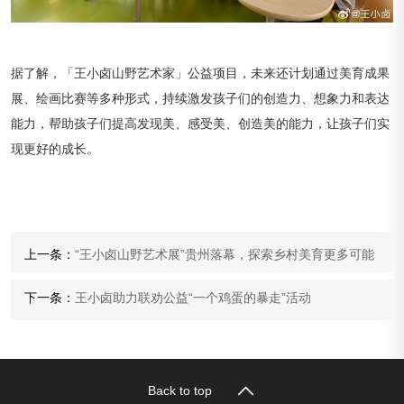
据了解，「王小卤山野艺术家」公益项目，未来还计划通过美育成果
展、绘画比赛等多种形式，持续激发孩子们的创造力、想象力和表达
能力，帮助孩子们提高发现美、感受美、创造美的能力，让孩子们实
现更好的成长。
上一条：
“王小卤山野艺术展”贵州落幕，探索乡村美育更多可能
下一条：
王小卤助力联劝公益“一个鸡蛋的暴走”活动
Back to top