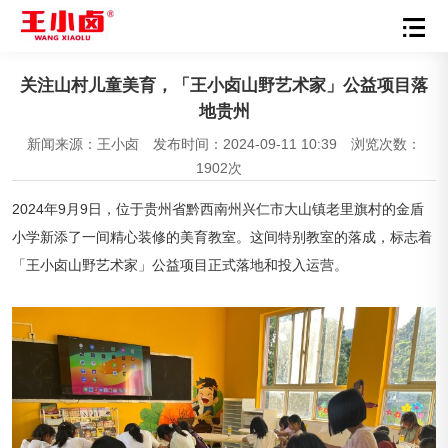
关注山村儿童美育，「王小卤山野艺术家」公益项目落
地贵州
新闻来源：王小卤
发布时间：2024-09-11 10:39
浏览次数：
1902次
2024年9月9日，位于贵州省黔西南州兴仁市大山镇老里旗村的金盾
小学新添了一间精心装修的美育教室。这间特别教室的落成，标志着
「王小卤山野艺术家」公益项目正式落地和投入运营。