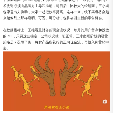
术改造必须由品牌方主导和推动，对日后占比较大的经销商，王小卤
也愿意出力协助，大家一起把效率提高。这样一来，线下渠道将会越
来越像线上那样透明、可视、可分析，也将会诞生新的零售机会。
在数据指标上，王雄看重财务的现金流状况、每月的用户留存和投放
的ROI，只要这些稳定，公司状况就一切正常。王小卤现阶段的经营
策略是卡盈亏平衡，将卖产品所获得的正向现金流，再投入到营销中
去。