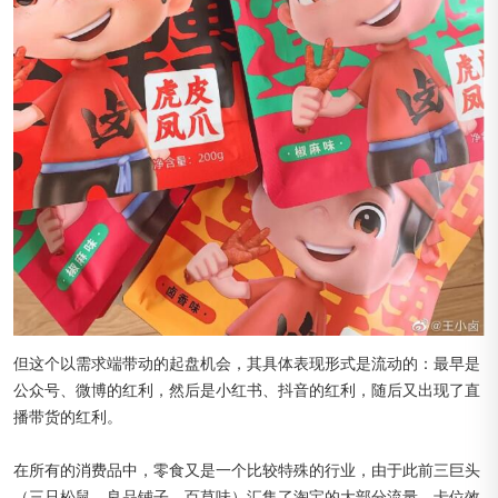
但这个以需求端带动的起盘机会，其具体表现形式是流动的：最早是
公众号、微博的红利，然后是小红书、抖音的红利，随后又出现了直
播带货的红利。
在所有的消费品中，零食又是一个比较特殊的行业，由于此前三巨头
（三只松鼠、良品铺子、百草味）汇集了淘宝的大部分流量、卡位效