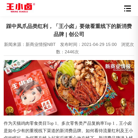
踩中凤爪品类红利，「王小卤」要做看重线下的新消费
品牌 | 创公司
新闻来源：新商业情报NBT
发布时间：2021-04-29 15:00
浏览次
数：2446次
作为天猫鸡肉零食类目Top 1、多次零售类产品复购率Top 1，王小卤
是如今少有的重视线下渠道的新消费品牌。如何看待流量红利及王小